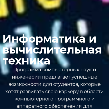
Информатика и
вычислительная
техника
Программа компьютерных наук и
инженерии предлагает успешные
возможности для студентов, которые
хотят развивать свою карьеру в области
компьютерного программного и
аппаратного обеспечения для