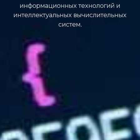
информационных технологий и
интеллектуальных вычислительных
систем.