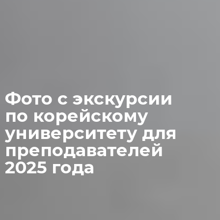
Фото с экскурсии
по корейскому
университету для
преподавателей
2025 года